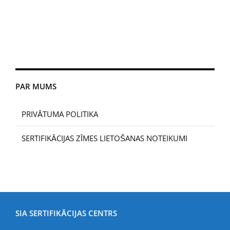
PAR MUMS
PRIVĀTUMA POLITIKA
SERTIFIKĀCIJAS ZĪMES LIETOŠANAS NOTEIKUMI
SIA SERTIFIKĀCIJAS CENTRS