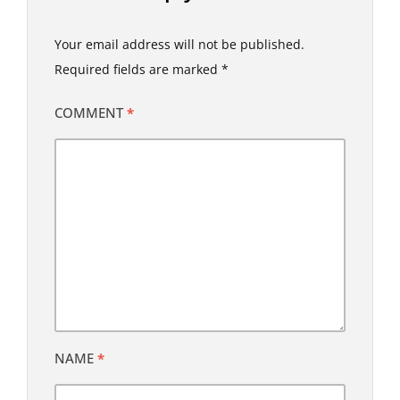
Your email address will not be published.
Required fields are marked
*
COMMENT
*
NAME
*