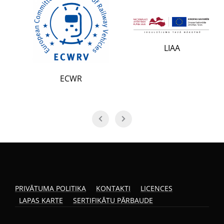
LIAA
ECWR
PRIVĀTUMA POLITIKA
KONTAKTI
LICENCES
LAPAS KARTE
SERTIFIKĀTU PĀRBAUDE