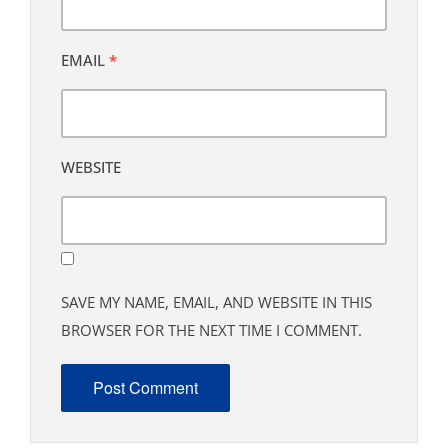
EMAIL
*
WEBSITE
SAVE MY NAME, EMAIL, AND WEBSITE IN THIS
BROWSER FOR THE NEXT TIME I COMMENT.