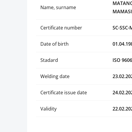
MATANO
Name, surname
MAMASI
Certificate number
SC-SSC-
Date of birth
01.04.19
Stadard
ISO 9606
Welding date
23.02.20
Certificate issue date
24.02.20
Validity
22.02.20