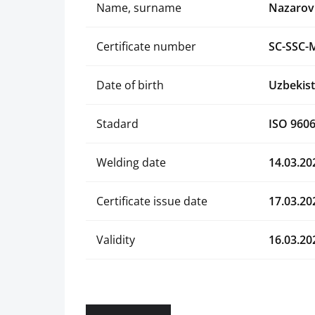
Name, surname
Nazarov 
Certificate number
SC-SSC-
Date of birth
Uzbekist
Stadard
ISO 9606
Welding date
14.03.20
Certificate issue date
17.03.20
Validity
16.03.20