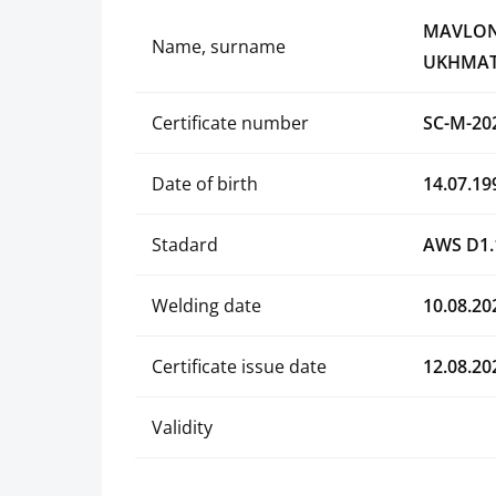
MAVLON
Name, surname
UKHMAT
Certificate number
SC-M-20
Date of birth
14.07.19
Stadard
AWS D1.
Welding date
10.08.20
Certificate issue date
12.08.20
Validity