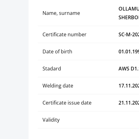
OLLAMU
Name, surname
SHERBO
Certificate number
SC-M-20
Date of birth
01.01.19
Stadard
AWS D1.
Welding date
17.11.20
Certificate issue date
21.11.20
Validity