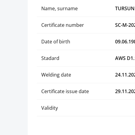
Name, surname
TURSUN
Certificate number
SC-M-20
Date of birth
09.06.19
Stadard
AWS D1.
Welding date
24.11.20
Certificate issue date
29.11.20
Validity