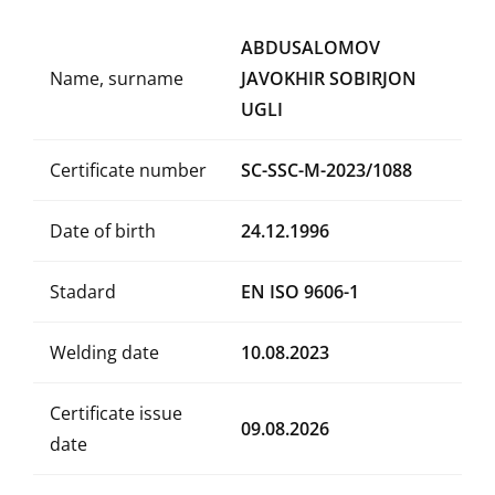
ABDUSALOMOV
Name, surname
JAVOKHIR SOBIRJON
UGLI
Certificate number
SC-SSC-M-2023/1088
Date of birth
24.12.1996
Stadard
EN ISO 9606-1
Welding date
10.08.2023
Certificate issue
09.08.2026
date