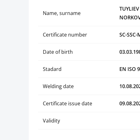
TUYLIEV
Name, surname
NORKOV
Certificate number
SC-SSC-
Date of birth
03.03.19
Stadard
EN ISO 9
Welding date
10.08.20
Certificate issue date
09.08.20
Validity